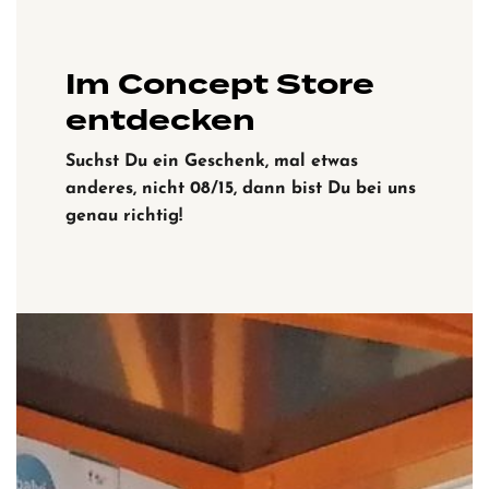
Im Concept Store
entdecken
Suchst Du ein Geschenk, mal etwas
anderes, nicht 08/15, dann bist Du bei uns
genau richtig!