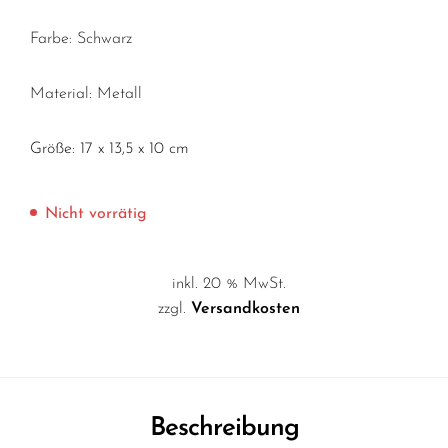
Farbe: Schwarz
Material: Metall
Größe: 17 x 13,5 x 10 cm
Nicht vorrätig
inkl. 20 % MwSt.
zzgl.
Versandkosten
Beschreibung