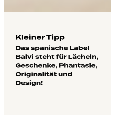
Kleiner Tipp
Das spanische Label
Balvi steht für Lächeln,
Geschenke, Phantasie,
Originalität und
Design!