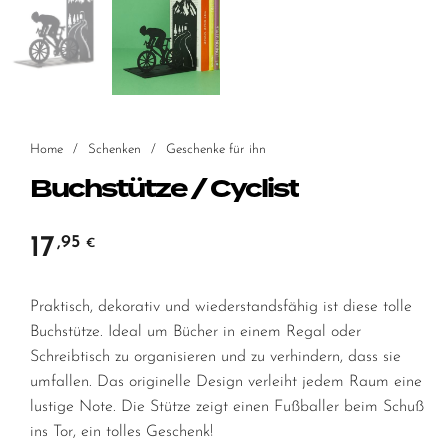
Home
/
Schenken
/
Geschenke für ihn
Buchstütze / Cyclist
17
,95
€
Praktisch, dekorativ und wiederstandsfähig ist diese tolle
Buchstütze. Ideal um Bücher in einem Regal oder
Schreibtisch zu organisieren und zu verhindern, dass sie
umfallen. Das originelle Design verleiht jedem Raum eine
lustige Note. Die Stütze zeigt einen Fußballer beim Schuß
ins Tor, ein tolles Geschenk!