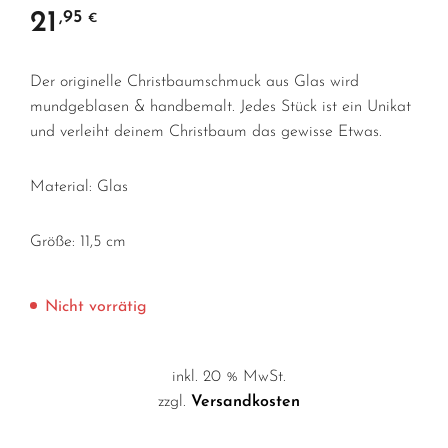
21
,95
€
Der originelle Christbaumschmuck aus Glas wird
mundgeblasen & handbemalt. Jedes Stück ist ein Unikat
und verleiht deinem Christbaum das gewisse Etwas.
Material: Glas
Größe: 11,5 cm
Nicht vorrätig
inkl. 20 % MwSt.
zzgl.
Versandkosten