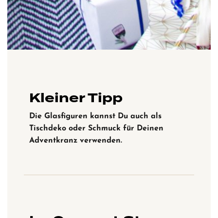
Kleiner Tipp
Die Glasfiguren kannst Du auch als
Tischdeko oder Schmuck für Deinen
Adventkranz verwenden.