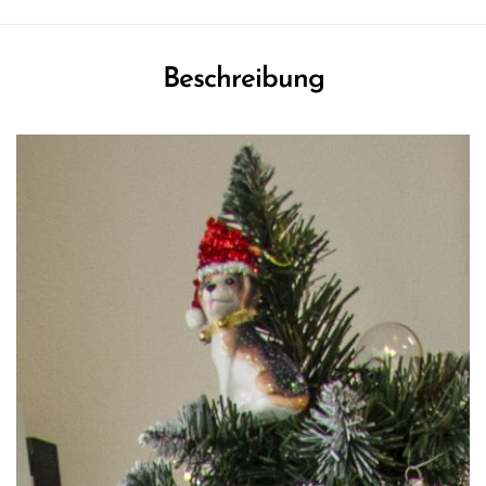
Beschreibung