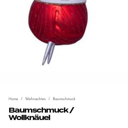
Home
/
Weihnachten
/
Baumschmuck
Baumschmuck /
Wollknäuel