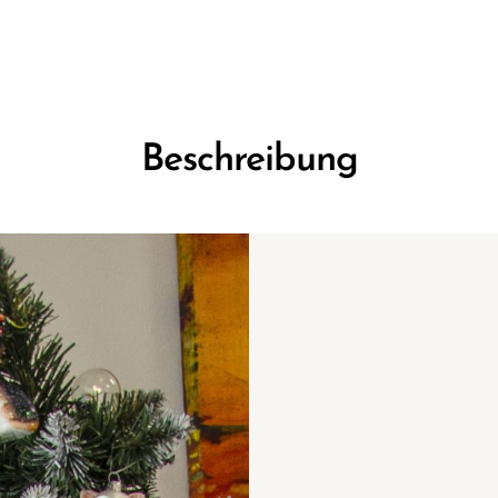
Beschreibung