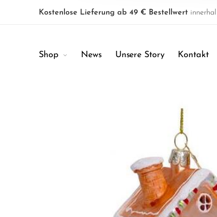
Kostenlose Lieferung ab 49 € Bestellwert
innerhal
Shop
News
Unsere Story
Kontakt