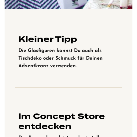
Kleiner Tipp
Die Glasfiguren kannst Du auch als
Tischdeko oder Schmuck für Deinen
Adventkranz verwenden.
Im Concept Store
entdecken