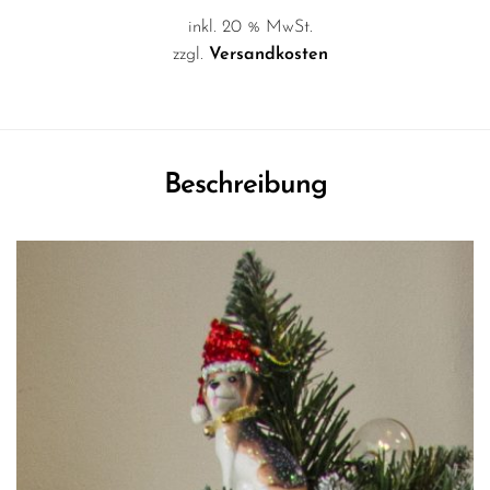
inkl. 20 % MwSt.
zzgl.
Versandkosten
Beschreibung