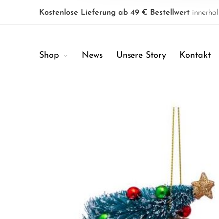
Kostenlose Lieferung ab 49 € Bestellwert
innerhal
Shop
News
Unsere Story
Kontakt