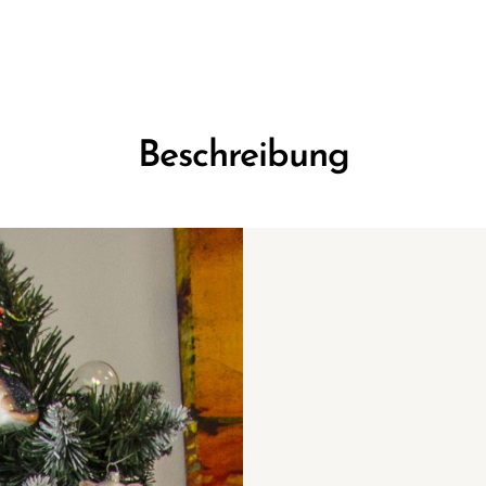
Beschreibung