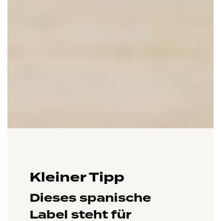
Kleiner Tipp
Dieses spanische
Label steht für