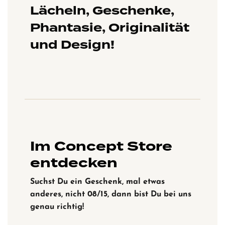
Lächeln, Geschenke,
Phantasie, Originalität
und Design!
Im Concept Store
entdecken
Suchst Du ein Geschenk, mal etwas
anderes, nicht 08/15, dann bist Du bei uns
genau richtig!