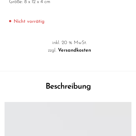
Größe: 8 x 12 x 4 cm
Nicht vorrätig
inkl. 20 % MwSt.
zzgl.
Versandkosten
Beschreibung