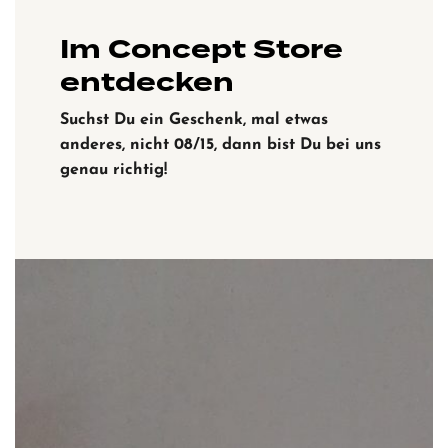
Im Concept Store
entdecken
Suchst Du ein Geschenk, mal etwas
anderes, nicht 08/15, dann bist Du bei uns
genau richtig!