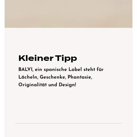
Kleiner Tipp
BALVI, ein spanische Label steht für
Lächeln, Geschenke, Phantasie,
Originalität und Design!