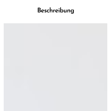
Beschreibung