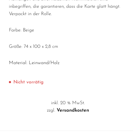
inbegriffen, die garantieren, dass die Karte glatt hängt.
Verpackt in der Rolle.
Farbe: Beige
Größe: 74 x 100 x 2,8 cm
Material: Leinwand/Holz
Nicht vorrätig
inkl. 20 % MwSt.
zzgl.
Versandkosten