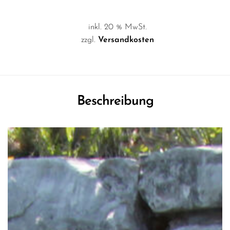
inkl. 20 % MwSt.
zzgl.
Versandkosten
Beschreibung