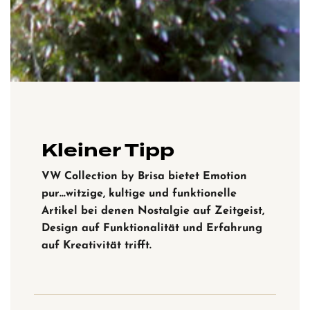
Kleiner Tipp
VW Collection by Brisa bietet Emotion
pur…witzige, kultige und funktionelle
Artikel bei denen Nostalgie auf Zeitgeist,
Design auf Funktionalität und Erfahrung
auf Kreativität trifft.