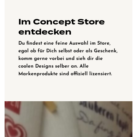
Im Concept Store
entdecken
Du findest eine feine Auswahl im Store,
egal ob für Dich selbst oder als Geschenk,
komm gerne vorbei und sieh dir die
coolen Designs selber an. Alle
Markenprodukte sind offiziell lizensiert.