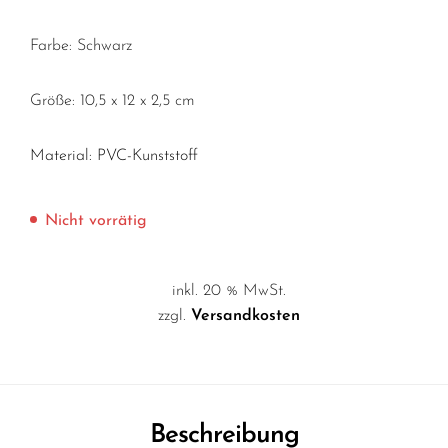
Farbe: Schwarz
Größe: 10,5 x 12 x 2,5 cm
Material: PVC-Kunststoff
Nicht vorrätig
inkl. 20 % MwSt.
zzgl.
Versandkosten
Beschreibung