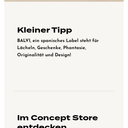
Kleiner Tipp
BALVI, ein spanisches Label steht für
Lächeln, Geschenke, Phantasie,
Originalität und Design!
Im Concept Store
entdecken