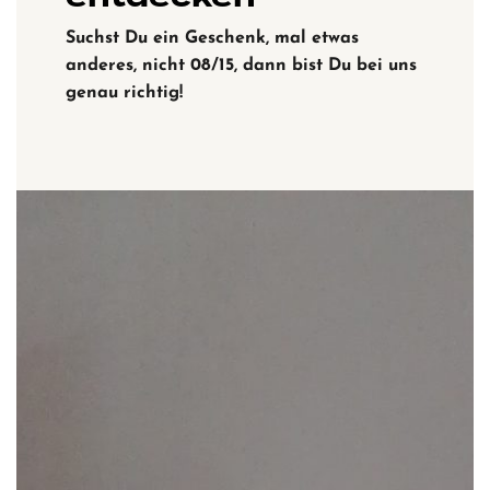
Suchst Du ein Geschenk, mal etwas
anderes, nicht 08/15, dann bist Du bei uns
genau richtig!