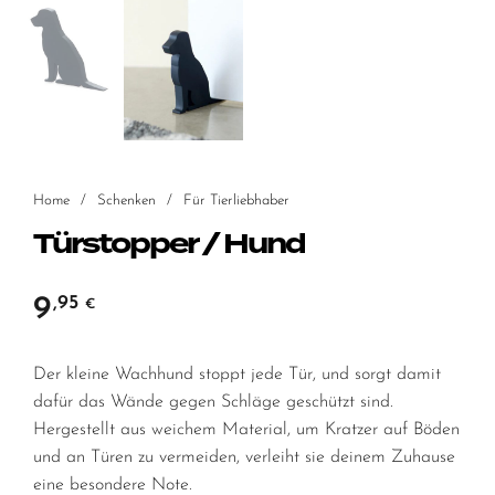
Home
/
Schenken
/
Für Tierliebhaber
Türstopper / Hund
9
,95
€
Der kleine Wachhund stoppt jede Tür, und sorgt damit
dafür das Wände gegen Schläge geschützt sind.
Hergestellt aus weichem Material, um Kratzer auf Böden
und an Türen zu vermeiden, verleiht sie deinem Zuhause
eine besondere Note.