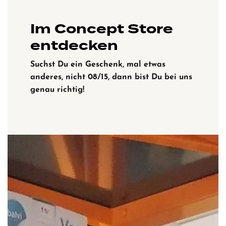
Im Concept Store
entdecken
Suchst Du ein Geschenk, mal etwas
anderes, nicht 08/15, dann bist Du bei uns
genau richtig!