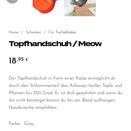
Home
/
Schenken
/
Für Tierliebhaber
Topfhandschuh / Meow
18
,95
€
Der Topfhandschuh in Form einer Katze ermöglicht dir
durch den Silikoninnenteil das Anfassen heißer Töpfe und
Pfannen bis 250 Grad. Er ist dick gepolstert und wenn du
ihn nicht benötigst kannst du ihn am Band aufhängen.
Handwäsche empfohlen.
Farbe: Grau