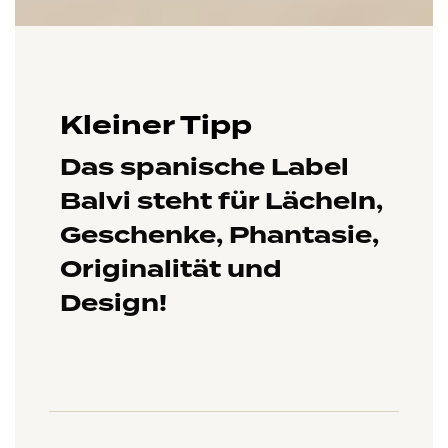
Kleiner Tipp
Das spanische Label
Balvi steht für Lächeln,
Geschenke, Phantasie,
Originalität und
Design!