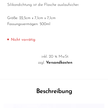
Silikondichtung ist die Flasche auslaufsicher.
Größe: 22,5cm x 7,1cm x 7,1cm
Fassungsvermögen: 500ml
Nicht vorrätig
inkl. 20 % MwSt.
zzgl.
Versandkosten
Beschreibung