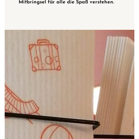
Mitbringsel für alle die Spaß verstehen.