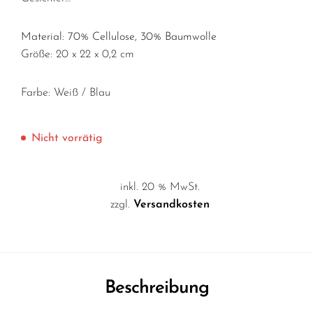
Material: 70% Cellulose, 30% Baumwolle
Größe: 20 x 22 x 0,2 cm
Farbe: Weiß / Blau
Nicht vorrätig
inkl. 20 % MwSt.
zzgl.
Versandkosten
Beschreibung