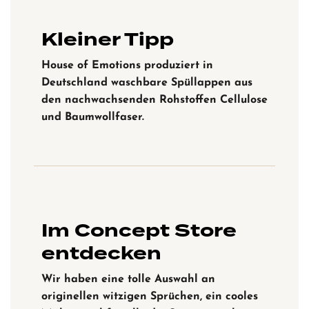
Kleiner Tipp
House of Emotions produziert in
Deutschland waschbare Spüllappen aus
den nachwachsenden Rohstoffen Cellulose
und Baumwollfaser.
Im Concept Store
entdecken
Wir haben eine tolle Auswahl an
originellen witzigen Sprüchen, ein cooles