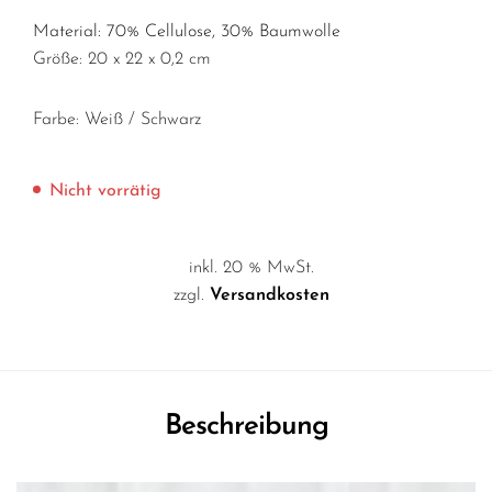
Material: 70% Cellulose, 30% Baumwolle
Größe: 20 x 22 x 0,2 cm
Farbe: Weiß / Schwarz
Nicht vorrätig
inkl. 20 % MwSt.
zzgl.
Versandkosten
Beschreibung