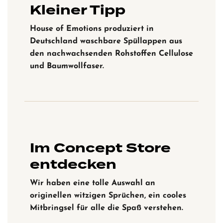
Kleiner Tipp
House of Emotions produziert in
Deutschland waschbare Spüllappen aus
den nachwachsenden Rohstoffen Cellulose
und Baumwollfaser.
Im Concept Store
entdecken
Wir haben eine tolle Auswahl an
originellen witzigen Sprüchen, ein cooles
Mitbringsel für alle die Spaß verstehen.