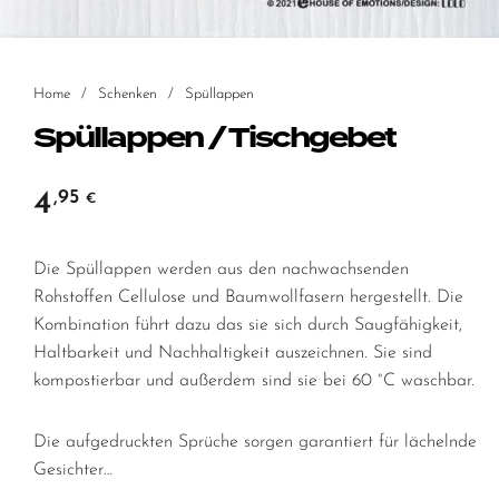
Home
/
Schenken
/
Spüllappen
Spüllappen / Tischgebet
4
,95
€
Die Spüllappen werden aus den nachwachsenden
Rohstoffen Cellulose und Baumwollfasern hergestellt. Die
Kombination führt dazu das sie sich durch Saugfähigkeit,
Haltbarkeit und Nachhaltigkeit auszeichnen. Sie sind
kompostierbar und außerdem sind sie bei 60 °C waschbar.
Die aufgedruckten Sprüche sorgen garantiert für lächelnde
Gesichter…