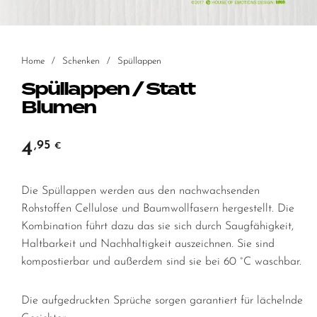
Home
/
Schenken
/
Spüllappen
Spüllappen / Statt
Blumen
4
,95
€
Die Spüllappen werden aus den nachwachsenden
Rohstoffen Cellulose und Baumwollfasern hergestellt. Die
Kombination führt dazu das sie sich durch Saugfähigkeit,
Haltbarkeit und Nachhaltigkeit auszeichnen. Sie sind
kompostierbar und außerdem sind sie bei 60 °C waschbar.
Die aufgedruckten Sprüche sorgen garantiert für lächelnde