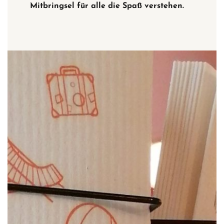
Mitbringsel für alle die Spaß verstehen.