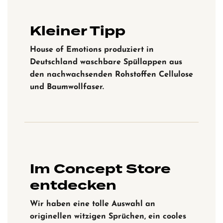
Kleiner Tipp
House of Emotions produziert in
Deutschland waschbare Spüllappen aus
den nachwachsenden Rohstoffen Cellulose
und Baumwollfaser.
Im Concept Store
entdecken
Wir haben eine tolle Auswahl an
originellen witzigen Sprüchen, ein cooles