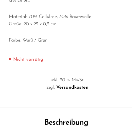
Gesichter…
Material: 70% Cellulose, 30% Baumwolle
Größe: 20 x 22 x 0,2 cm
Farbe: Weiß / Grün
Nicht vorrätig
inkl. 20 % MwSt.
zzgl.
Versandkosten
Beschreibung