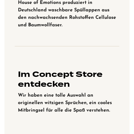
House of Emotions produziert in
Deutschland waschbare Spüllappen aus
den nachwachsenden Rohstoffen Cellulose
und Baumwollfaser.
Im Concept Store
entdecken
Wir haben eine tolle Auswahl an
originellen witzigen Sprüchen, ein cooles
Mitbringsel für alle die Spaß verstehen.