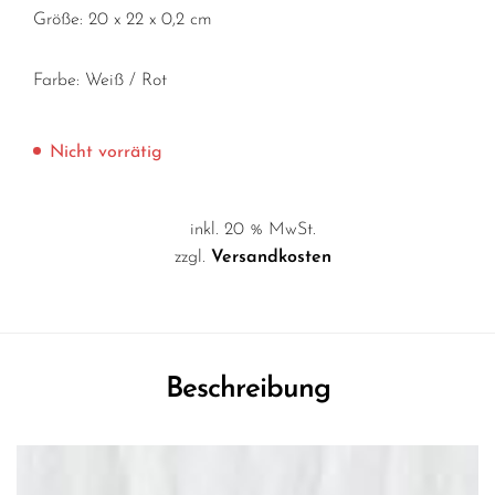
Größe: 20 x 22 x 0,2 cm
Farbe: Weiß / Rot
Nicht vorrätig
inkl. 20 % MwSt.
zzgl.
Versandkosten
Beschreibung