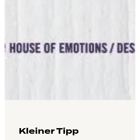
Kleiner Tipp