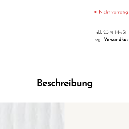
Nicht vorrätig
inkl. 20 % MwSt.
zzgl.
Versandkos
Beschreibung