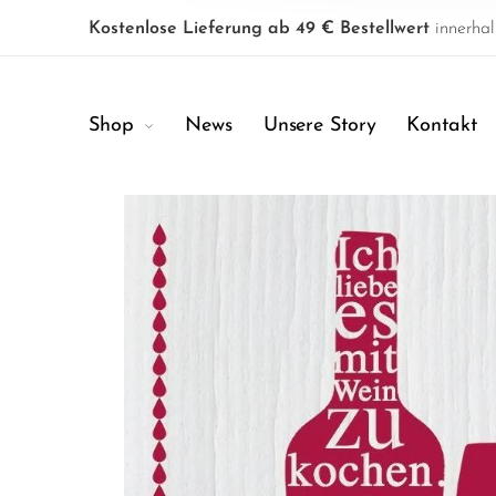
Kostenlose Lieferung ab 49 € Bestellwert
innerhal
Shop
News
Unsere Story
Kontakt