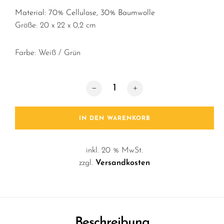
Material: 70% Cellulose, 30% Baumwolle
Größe: 20 x 22 x 0,2 cm
Farbe: Weiß / Grün
Spüllappen / Die Spüle Menge
IN DEN WARENKORB
inkl. 20 % MwSt.
zzgl.
Versandkosten
Beschreibung