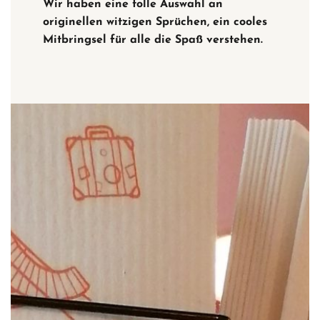
Wir haben eine tolle Auswahl an
originellen witzigen Sprüchen, ein cooles
Mitbringsel für alle die Spaß verstehen.