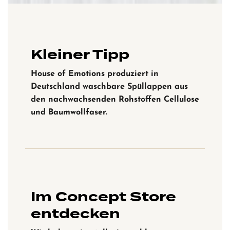
Kleiner Tipp
House of Emotions produziert in
Deutschland waschbare Spüllappen aus
den nachwachsenden Rohstoffen Cellulose
und Baumwollfaser.
Im Concept Store
entdecken