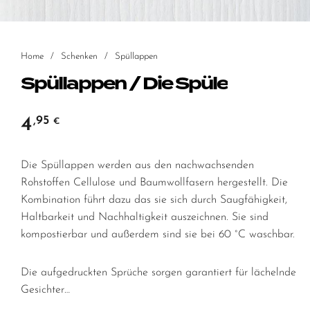
Home
/
Schenken
/
Spüllappen
Spüllappen / Die Spüle
4
,95
€
Die Spüllappen werden aus den nachwachsenden
Rohstoffen Cellulose und Baumwollfasern hergestellt. Die
Kombination führt dazu das sie sich durch Saugfähigkeit,
Haltbarkeit und Nachhaltigkeit auszeichnen. Sie sind
kompostierbar und außerdem sind sie bei 60 °C waschbar.
Die aufgedruckten Sprüche sorgen garantiert für lächelnde
Gesichter…