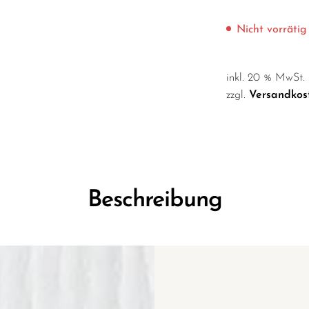
Nicht vorrätig
inkl. 20 % MwSt.
zzgl.
Versandkos
Beschreibung