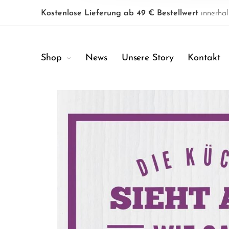
Kostenlose Lieferung ab 49 € Bestellwert
innerhal
Shop
News
Unsere Story
Kontakt