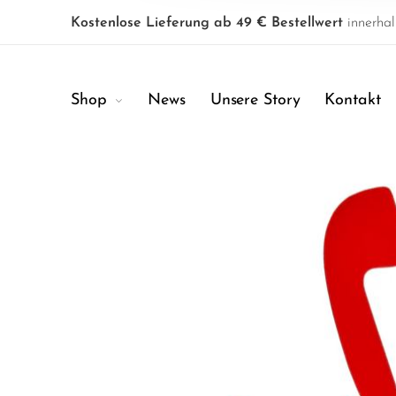
Kostenlose Lieferung ab 49 € Bestellwert
innerhal
Shop
News
Unsere Story
Kontakt