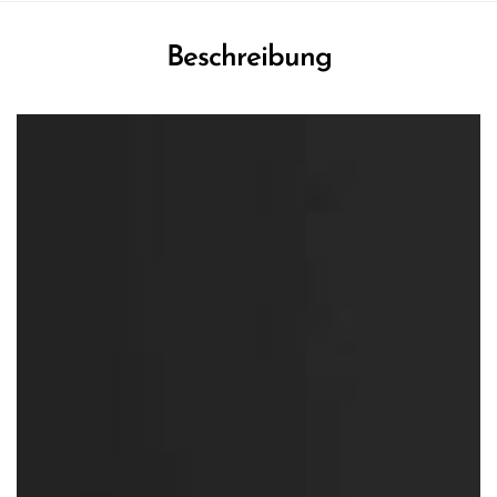
Beschreibung