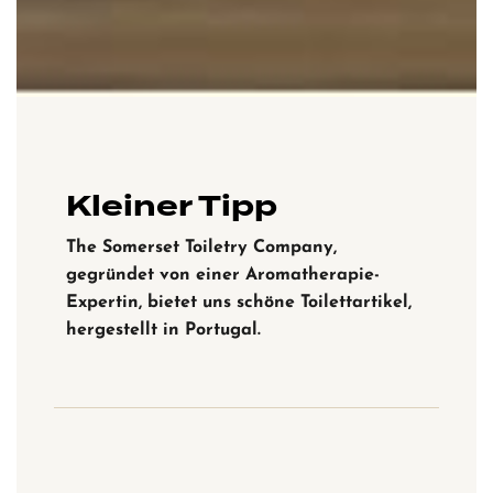
Kleiner Tipp
The Somerset Toiletry Company,
gegründet von einer Aromatherapie-
Expertin, bietet uns schöne Toilettartikel,
hergestellt in Portugal.