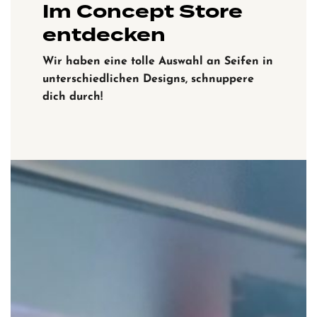
Im Concept Store
entdecken
Wir haben eine tolle Auswahl an Seifen in
unterschiedlichen Designs, schnuppere
dich durch!