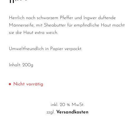
11
Herrlich nach schwarzem Pfeffer und Ingwer duftende
Männerseife, mit Sheabutter für empfindliche Haut macht
sie die Haut extra weich.
Umweltfreundlich in Papier verpackt.
Inhalt: 200g
Nicht vorrätig
inkl. 20 % MwSt.
zzgl.
Versandkosten