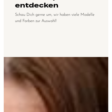
entdecken
Schau Dich gerne um, wir haben viele Modelle
und Farben zur Auswahl!