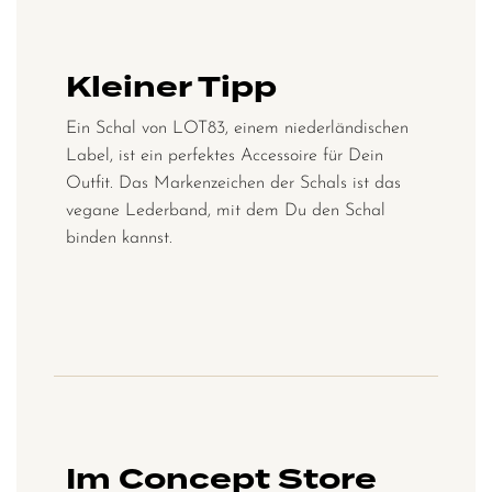
Kleiner Tipp
Ein Schal von LOT83, einem niederländischen
Label, ist ein perfektes Accessoire für Dein
Outfit. Das Markenzeichen der Schals ist das
vegane Lederband, mit dem Du den Schal
binden kannst.
Im Concept Store