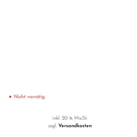
Nicht vorrätig
inkl. 20 % MwSt.
zzgl.
Versandkosten