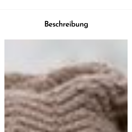
Beschreibung