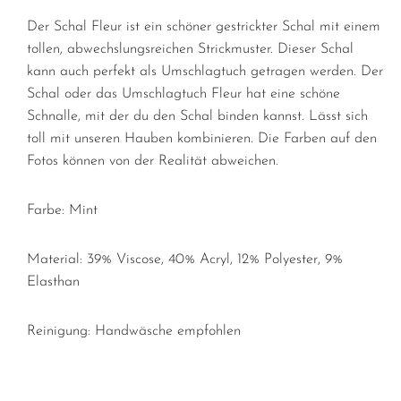
Der Schal Fleur ist ein schöner gestrickter Schal mit einem
tollen, abwechslungsreichen Strickmuster. Dieser Schal
kann auch perfekt als Umschlagtuch getragen werden.
Der
Schal oder das Umschlagtuch Fleur hat eine schöne
Schnalle, mit der du den Schal binden kannst. Lässt sich
toll mit unseren Hauben kombinieren. Die Farben auf den
Fotos können von der Realität abweichen.
Farbe: Mint
Material: 39% Viscose, 40% Acryl, 12% Polyester, 9%
Elasthan
Reinigung: Handwäsche empfohlen