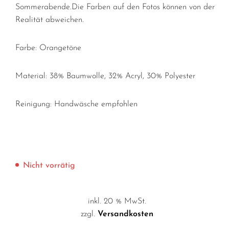
Sommerabende.Die Farben auf den Fotos können von der
Realität abweichen.
Farbe: Orangetöne
Material: 38% Baumwolle, 32% Acryl, 30% Polyester
Reinigung: Handwäsche empfohlen
Nicht vorrätig
inkl. 20 % MwSt.
zzgl.
Versandkosten