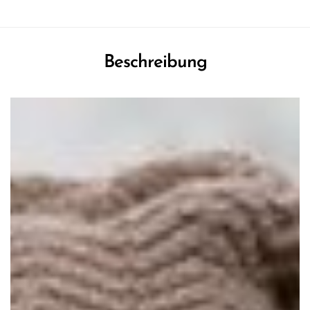
Beschreibung