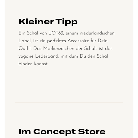
Kleiner Tipp
Ein Schal von LOT83, einem niederländischen
Label, ist ein perfektes Accessoire für Dein
Outfit. Das Markenzeichen der Schals ist das
vegane Lederband, mit dem Du den Schal
binden kannst.
Im Concept Store