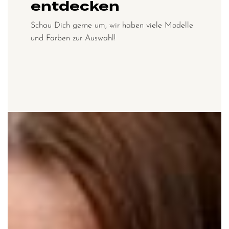
entdecken
Schau Dich gerne um, wir haben viele Modelle
und Farben zur Auswahl!