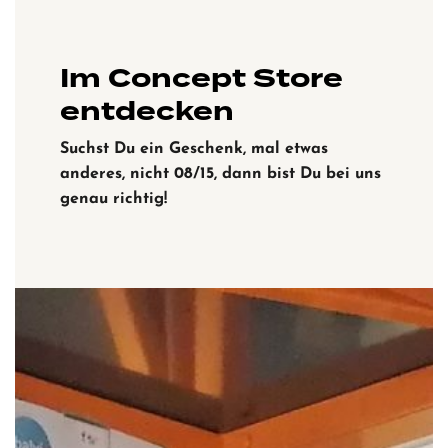
Im Concept Store
entdecken
Suchst Du ein Geschenk, mal etwas
anderes, nicht 08/15, dann bist Du bei uns
genau richtig!