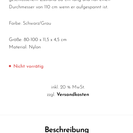
Durchmesser von 110 cm wenn er aufgespannt ist.
Farbe: Schwarz/Grau
Größe: 80-100 x 11,5 x 4,5 cm
Material: Nylon
Nicht vorrätig
inkl. 20 % MwSt.
zzgl.
Versandkosten
Beschreibung