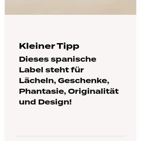
Kleiner Tipp
Dieses spanische
Label steht für
Lächeln, Geschenke,
Phantasie, Originalität
und Design!