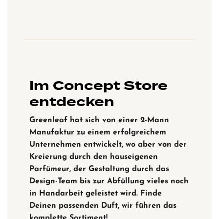
Im Concept Store
entdecken
Greenleaf hat sich von einer 2-Mann
Manufaktur zu einem erfolgreichem
Unternehmen entwickelt, wo aber von der
Kreierung durch den hauseigenen
Parfümeur, der Gestaltung durch das
Design-Team bis zur Abfüllung vieles noch
in Handarbeit geleistet wird. Finde
Deinen passenden Duft, wir führen das
komplette Sortiment!