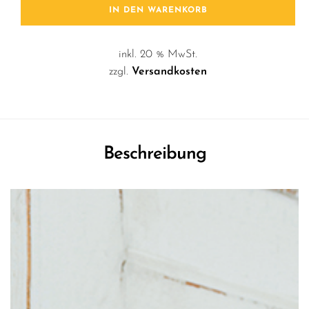
IN DEN WARENKORB
inkl. 20 % MwSt.
zzgl.
Versandkosten
Beschreibung