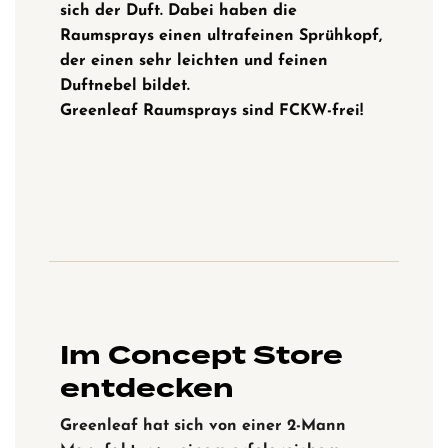
sich der Duft. Dabei haben die
Raumsprays einen ultrafeinen Sprühkopf,
der einen sehr leichten und feinen
Duftnebel bildet.
Greenleaf Raumsprays sind FCKW-frei!
Im Concept Store
entdecken
Greenleaf hat sich von einer 2-Mann