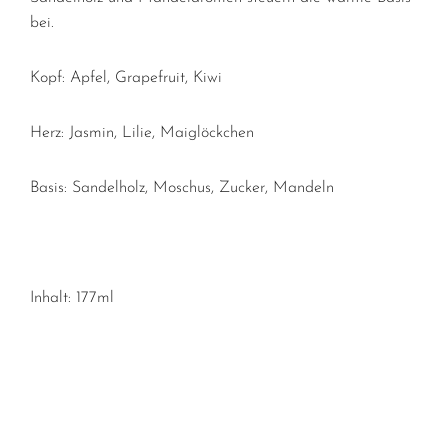
bei.
Kopf:
Apfel, Grapefruit, Kiwi
Herz:
Jasmin, Lilie, Maiglöckchen
Basis:
Sandelholz, Moschus, Zucker, Mandeln
Inhalt: 177ml