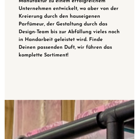
Manufaktur zu einem erfolgreichem
Unternehmen entwickelt, wo aber von der
Kreierung durch den hauseigenen
Parfümeur, der Gestaltung durch das
Design-Team bis zur Abfüllung vieles noch
in Handarbeit geleistet wird. Finde
Deinen passenden Duft, wir führen das
komplette Sortiment!