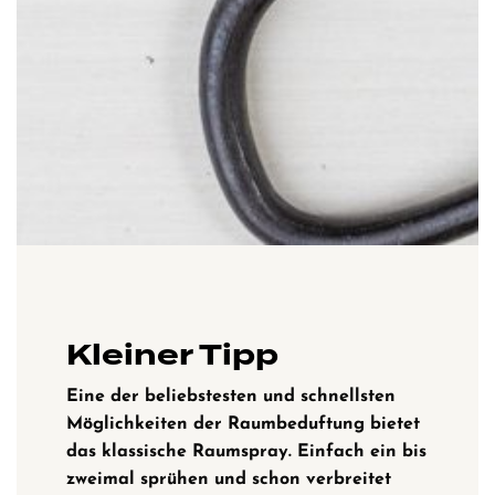
Kleiner Tipp
Eine der beliebstesten und schnellsten
Möglichkeiten der Raumbeduftung bietet
das klassische
Raumspray. Einfach ein bis
zweimal sprühen und schon verbreitet