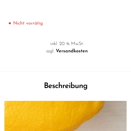
Nicht vorrätig
inkl. 20 % MwSt.
zzgl.
Versandkosten
Beschreibung