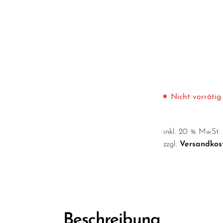
Nicht vorrätig
inkl. 20 % MwSt.
zzgl.
Versandkos
Beschreibung