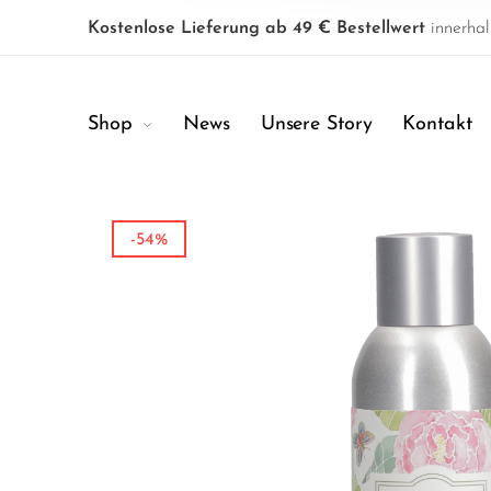
Kostenlose Lieferung ab 49 € Bestellwert
innerhal
Shop
News
Unsere Story
Kontakt
-54%