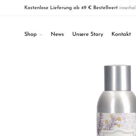
Kostenlose Lieferung ab 49 € Bestellwert
innerhal
Shop
News
Unsere Story
Kontakt