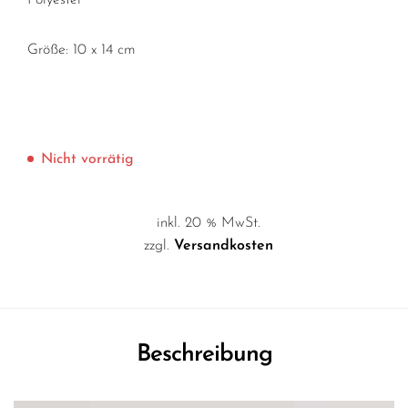
Polyester
Größe: 10 x 14 cm
Nicht vorrätig
inkl. 20 % MwSt.
zzgl.
Versandkosten
Beschreibung