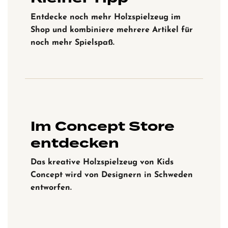
Entdecke noch mehr Holzspielzeug im
Shop und kombiniere mehrere Artikel für
noch mehr Spielspaß.
Im Concept Store
entdecken
Das kreative Holzspielzeug von Kids
Concept wird von Designern in Schweden
entworfen.