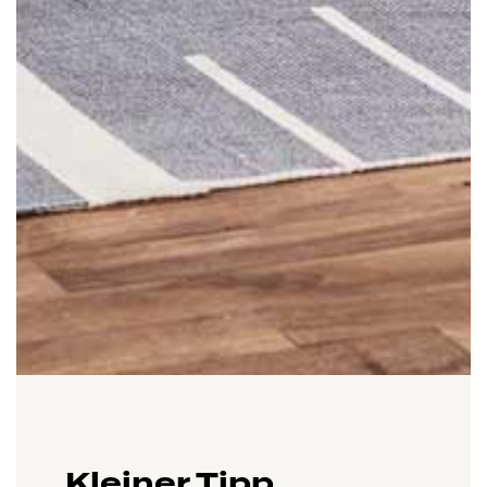
Kleiner Tipp