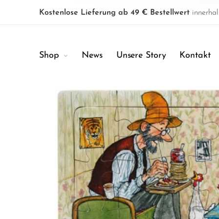
Kostenlose Lieferung ab 49 € Bestellwert
innerhal
Shop
News
Unsere Story
Kontakt