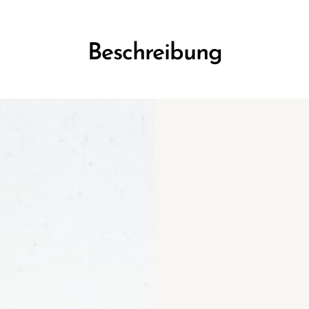
Beschreibung