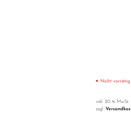
Nicht vorrätig
inkl. 20 % MwSt.
zzgl.
Versandkos