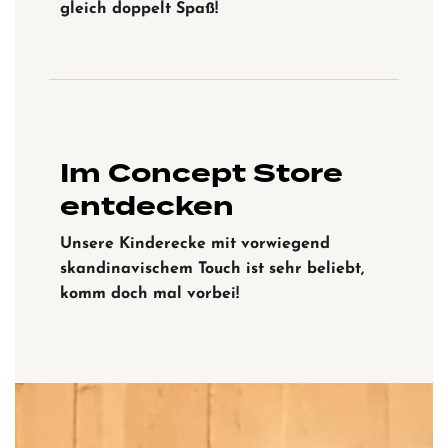
gleich doppelt Spaß!
Im Concept Store
entdecken
Unsere Kinderecke mit vorwiegend
skandinavischem Touch ist sehr beliebt,
komm doch mal vorbei!