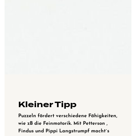
Kleiner Tipp
Puzzeln fördert verschiedene Fähigkeiten,
wie zB die Feinmotorik. Mit Petterson ,
Findus und Pippi Langstrumpf macht´s