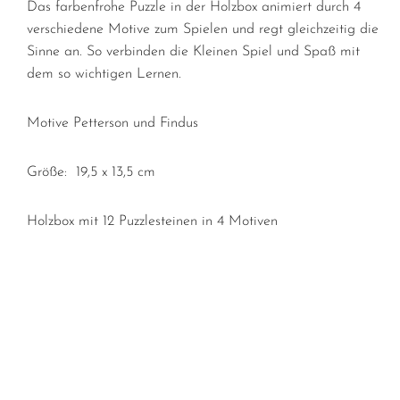
Das farbenfrohe Puzzle in der Holzbox animiert durch 4
verschiedene Motive zum Spielen und regt gleichzeitig die
Sinne an. So verbinden die Kleinen Spiel und Spaß mit
dem so wichtigen Lernen.
Motive Petterson und Findus
Größe: 19,5 x 13,5 cm
Holzbox mit 12 Puzzlesteinen in 4 Motiven