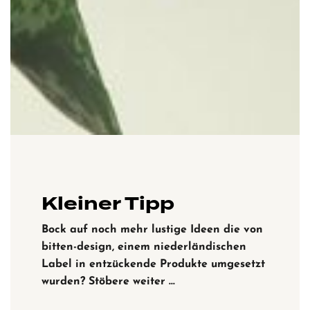
Kleiner Tipp
Bock auf noch mehr lustige Ideen die von
bitten-design, einem niederländischen
Label in entzückende Produkte umgesetzt
wurden? Stöbere weiter …