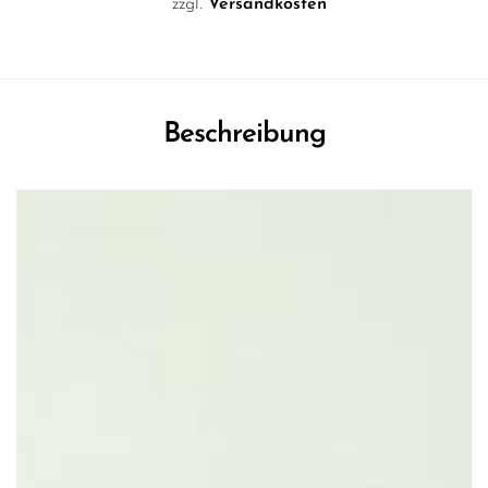
zzgl.
Versandkosten
Beschreibung