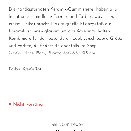
Die handgefertigten Keramik-Gummistiefel haben alle
leicht unterschiedliche Formen und Farben, was sie zu
einem Unikat macht. Das originelle Pflanzgefäß aus
Keramik ist innen glasiert um das Wasser zu halten.
Kombiniere für den besonderen Look verschiedene Größen
und Farben, du findest sie ebenfalls im Shop.
Größe: Höhe 18cm, Pflanzgefäß 8,5 x 9,5 cm
Farbe: Weiß/Rot
Nicht vorrätig
inkl. 20 % MwSt.