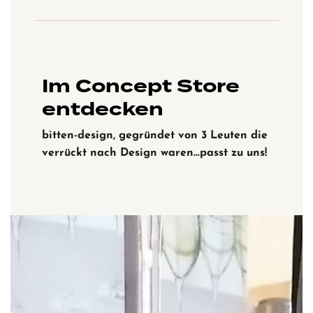
Im Concept Store
entdecken
bitten-design, gegründet von 3 Leuten die
verrückt nach Design waren…passt zu uns!