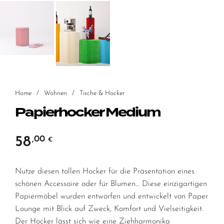
Home
/
Wohnen
/
Tische & Hocker
Papierhocker Medium
58
,00
€
Nutze diesen tollen Hocker für die Präsentation eines
schönen Accessoire oder für Blumen… Diese einzigartigen
Papiermöbel wurden entworfen und entwickelt von Paper
Lounge mit Blick auf Zweck, Komfort und Vielseitigkeit.
Der Hocker lässt sich wie eine Ziehharmonika