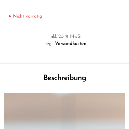
Nicht vorrätig
inkl. 20 % MwSt.
zzgl.
Versandkosten
Beschreibung