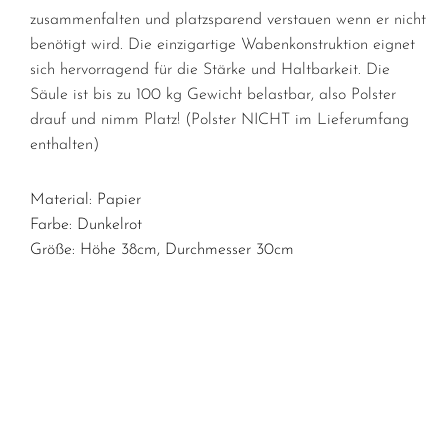
zusammenfalten und platzsparend verstauen wenn er nicht
benötigt wird. Die einzigartige Wabenkonstruktion eignet
sich hervorragend für die Stärke und Haltbarkeit. Die
Säule ist bis zu 100 kg Gewicht belastbar, also Polster
drauf und nimm Platz! (Polster NICHT im Lieferumfang
enthalten)
Material: Papier
Farbe: Dunkelrot
Größe: Höhe 38cm, Durchmesser 30cm