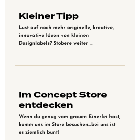
Kleiner Tipp
Lust auf noch mehr originelle, kreative,
innovative Ideen von kleinen
Designlabels? Stöbere weiter …
Im Concept Store
entdecken
Wenn du genug vom grauen Einerlei hast,
komm uns im Store besuchen…bei uns ist
es ziemlich bunt!