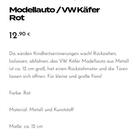
Modellauto / VW Käfer
Rot
12
,90
€
Da werden Kindheitserinnerungen wach! Rückziehen,
loslassen, abfahren…das VW Käfer Modellauto aus Metall
ist ca. 12 cm groß, hat einen Rückziehmotor und die Türen
lassen sich öffnen. Für kleine und große Fans!
Farbe: Rot
Material: Metall und Kunststoff
Maße: ca. 12 cm