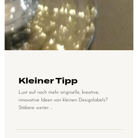
Kleiner Tipp
Lust auf noch mehr originelle, kreative,
innovative Ideen von kleinen Designlabels?
Stöbere weiter …