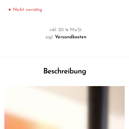
Nicht vorrätig
inkl. 20 % MwSt.
zzgl.
Versandkosten
Beschreibung