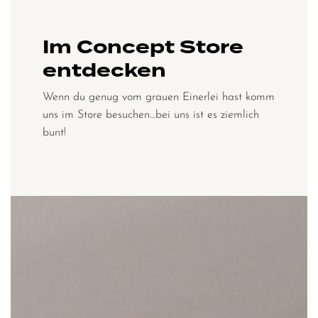
Im Concept Store
entdecken
Wenn du genug vom grauen Einerlei hast komm
uns im Store besuchen…bei uns ist es ziemlich
bunt!