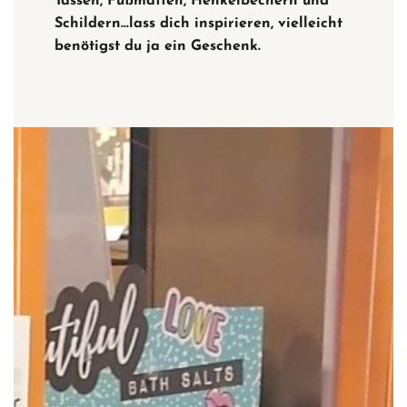
Tassen, Fußmatten, Henkelbechern und
Schildern…lass dich inspirieren, vielleicht
benötigst du ja ein Geschenk.