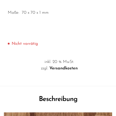
Maße: 70 x 70 x 1 mm
Nicht vorrätig
inkl. 20 % MwSt.
zzgl.
Versandkosten
Beschreibung