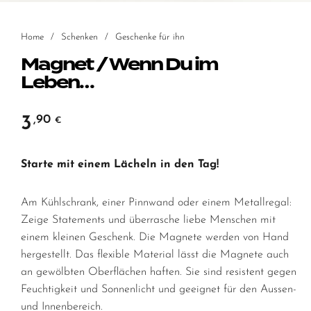
Home
/
Schenken
/
Geschenke für ihn
Magnet / Wenn Du im
Leben…
3
,90
€
Starte mit einem Lächeln in den Tag!
Am Kühlschrank, einer Pinnwand oder einem Metallregal:
Zeige Statements und überrasche liebe Menschen mit
einem kleinen Geschenk. Die Magnete werden von Hand
hergestellt. Das flexible Material lässt die Magnete auch
an gewölbten Oberflächen haften. Sie sind resistent gegen
Feuchtigkeit und Sonnenlicht und geeignet für den Aussen-
und Innenbereich.