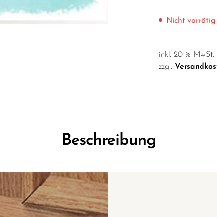
Nicht vorrätig
inkl. 20 % MwSt.
zzgl.
Versandkos
Beschreibung