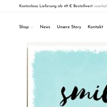
Kostenlose Lieferung ab 49 € Bestellwert
innerhal
Shop
News
Unsere Story
Kontakt