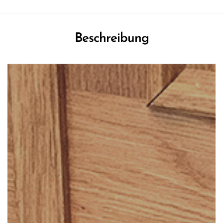
Beschreibung