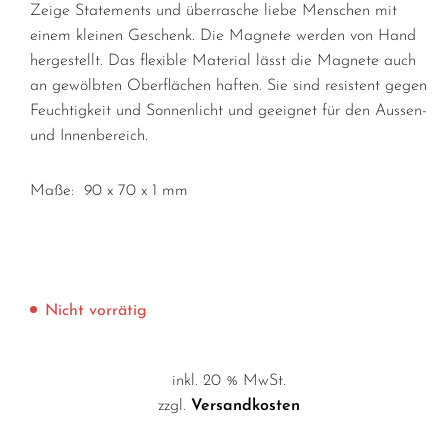
Zeige Statements und überrasche liebe Menschen mit
einem kleinen Geschenk. Die Magnete werden von Hand
hergestellt. Das flexible Material lässt die Magnete auch
an gewölbten Oberflächen haften. Sie sind resistent gegen
Feuchtigkeit und Sonnenlicht und geeignet für den Aussen-
und Innenbereich.
Maße: 90 x 70 x 1 mm
Nicht vorrätig
inkl. 20 % MwSt.
zzgl.
Versandkosten