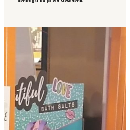
benötigst du ja ein Geschenk.