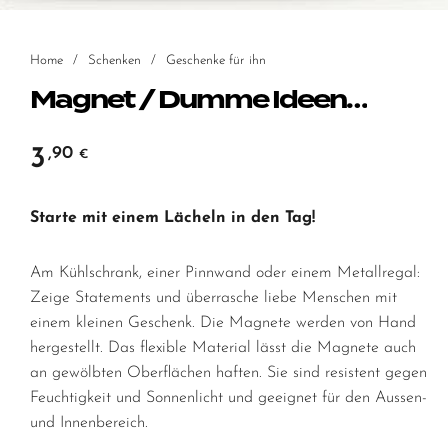
Home
/
Schenken
/
Geschenke für ihn
Magnet / Dumme Ideen…
3
,90
€
Starte mit einem Lächeln in den Tag!
Am Kühlschrank, einer Pinnwand oder einem Metallregal:
Zeige Statements und überrasche liebe Menschen mit
einem kleinen Geschenk. Die Magnete werden von Hand
hergestellt. Das flexible Material lässt die Magnete auch
an gewölbten Oberflächen haften. Sie sind resistent gegen
Feuchtigkeit und Sonnenlicht und geeignet für den Aussen-
und Innenbereich.