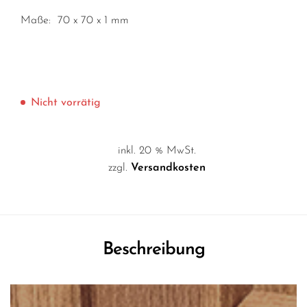
Maße: 70 x 70 x 1 mm
Nicht vorrätig
inkl. 20 % MwSt.
zzgl.
Versandkosten
Beschreibung