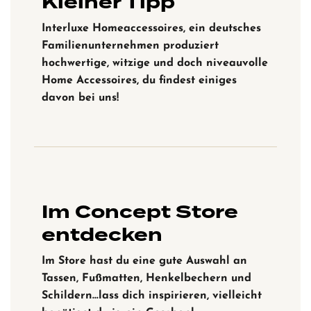
Kleiner Tipp
Interluxe Homeaccessoires, ein deutsches
Familienunternehmen produziert
hochwertige, witzige und doch niveauvolle
Home Accessoires, du findest einiges
davon bei uns!
Im Concept Store
entdecken
Im Store hast du eine gute Auswahl an
Tassen, Fußmatten, Henkelbechern und
Schildern…lass dich inspirieren, vielleicht