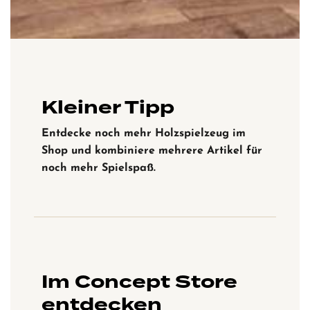
Kleiner Tipp
Entdecke noch mehr Holzspielzeug im
Shop und kombiniere mehrere Artikel für
noch mehr Spielspaß.
Im Concept Store
entdecken