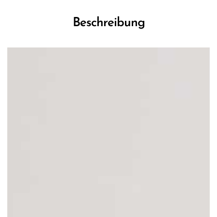
Beschreibung