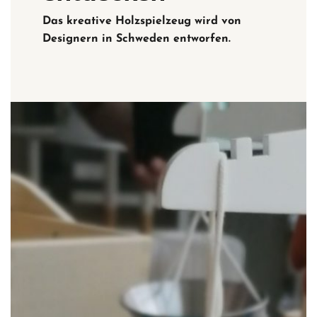
Das kreative Holzspielzeug wird von
Designern in Schweden entworfen.