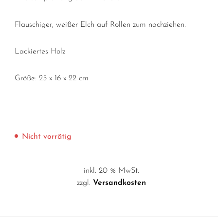
Flauschiger, weißer Elch auf Rollen zum nachziehen.
Lackiertes Holz
Größe: 25 x 16 x 22 cm
Nicht vorrätig
inkl. 20 % MwSt.
zzgl.
Versandkosten