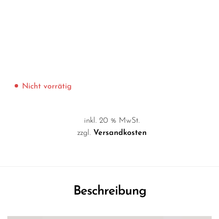
Nicht vorrätig
inkl. 20 % MwSt.
zzgl.
Versandkosten
Beschreibung