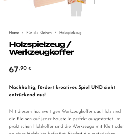
Home
/
Für die Kleinen
/
Holzspielzeug
Holzspielzeug /
Werkzeugkoffer
67
,90
€
Nachhaltig, fördert kreatives Spiel UND sieht
entzückend aus!
Mit diesem hochwertigen Werkzeugkoffer aus Holz sind
die Kleinen auf jeder Baustelle perfekt ausgestattet. Im
praktischen Holzkoffer sind die Werkzeuge mit Klett oder