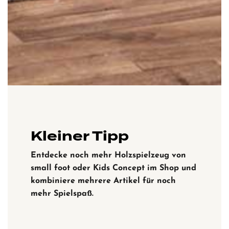
Kleiner Tipp
Entdecke noch mehr Holzspielzeug von
small foot oder Kids Concept im Shop und
kombiniere mehrere Artikel für noch
mehr Spielspaß.