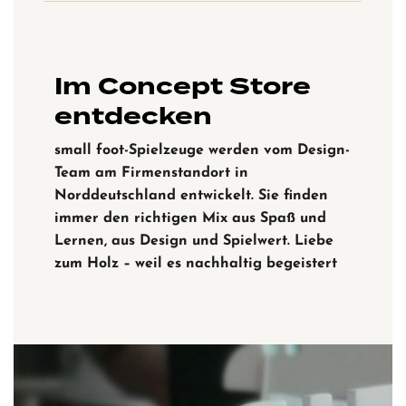
Im Concept Store
entdecken
small foot-Spielzeuge werden vom Design-
Team am Firmenstandort in
Norddeutschland entwickelt. Sie finden
immer den richtigen Mix aus Spaß und
Lernen, aus Design und Spielwert. Liebe
zum Holz – weil es nachhaltig begeistert