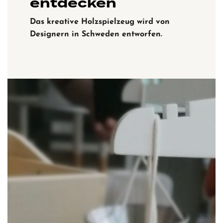
entdecken
Das kreative Holzspielzeug wird von
Designern in Schweden entworfen.