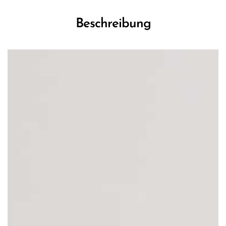
Beschreibung