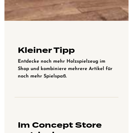
Kleiner Tipp
Entdecke noch mehr Holzspielzeug im
Shop und kombiniere mehrere Artikel für
noch mehr Spielspaß.
Im Concept Store