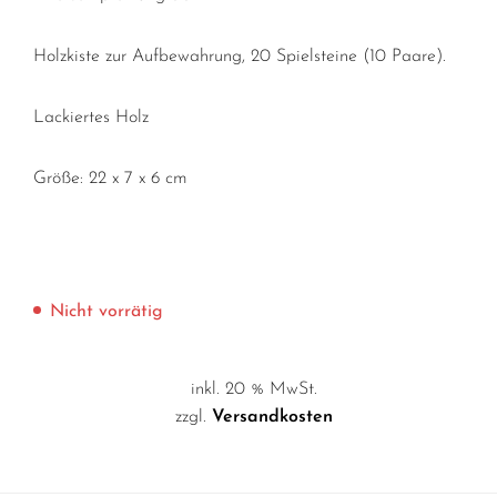
Holzkiste zur Aufbewahrung, 20 Spielsteine (10 Paare).
Lackiertes Holz
Größe: 22 x 7 x 6 cm
Nicht vorrätig
inkl. 20 % MwSt.
zzgl.
Versandkosten