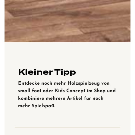
Kleiner Tipp
Entdecke noch mehr Holzspielzeug von
small foot oder Kids Concept im Shop und
kombiniere mehrere Artikel für noch
mehr Spielspaß.