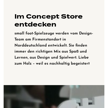
Im Concept Store
entdecken
small foot-Spielzeuge werden vom Design-
Team am Firmenstandort in
Norddeutschland entwickelt. Sie finden
immer den richtigen Mix aus Spaß und
Lernen, aus Design und Spielwert. Liebe
zum Holz – weil es nachhaltig begeistert