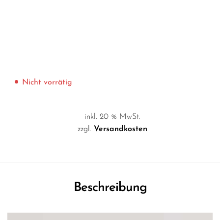
Nicht vorrätig
inkl. 20 % MwSt.
zzgl.
Versandkosten
Beschreibung