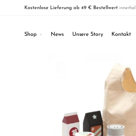
Kostenlose Lieferung ab 49 € Bestellwert
innerhal
Shop
News
Unsere Story
Kontakt