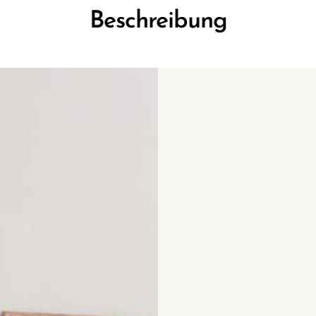
Beschreibung