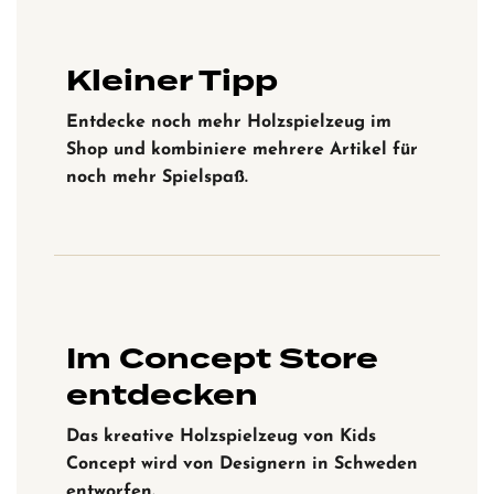
Kleiner Tipp
Entdecke noch mehr Holzspielzeug im
Shop und kombiniere mehrere Artikel für
noch mehr Spielspaß.
Im Concept Store
entdecken
Das kreative Holzspielzeug von Kids
Concept wird von Designern in Schweden
entworfen.