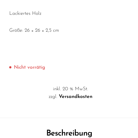
Lackiertes Holz
Größe: 26 × 26 × 2,5 cm
Nicht vorrätig
inkl. 20 % MwSt.
zzgl.
Versandkosten
Beschreibung