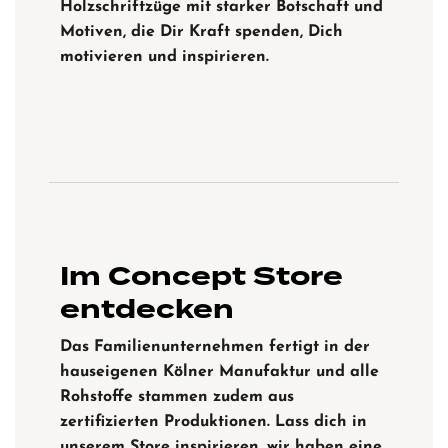
Holzschriftzüge mit starker Botschaft und
Motiven, die Dir Kraft spenden, Dich
motivieren und inspirieren.
Im Concept Store
entdecken
Das Familienunternehmen fertigt in der
hauseigenen Kölner Manufaktur und alle
Rohstoffe stammen zudem aus
zertifizierten Produktionen. Lass dich in
unserem Store inspirieren, wir haben eine