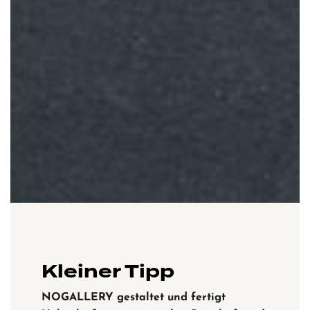
Kleiner Tipp
NOGALLERY gestaltet und fertigt