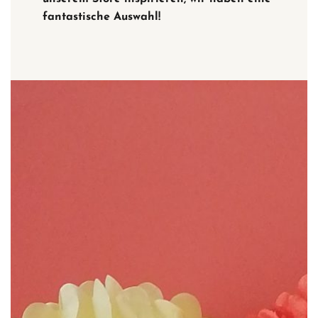
fantastische Auswahl!