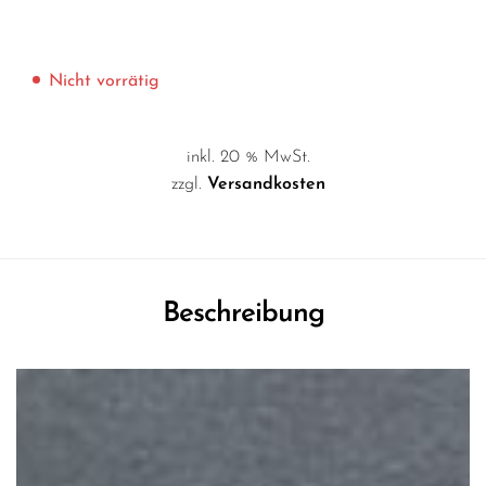
Nicht vorrätig
inkl. 20 % MwSt.
zzgl.
Versandkosten
Beschreibung