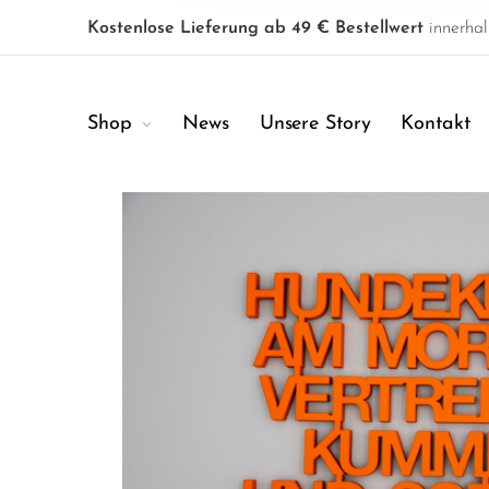
Kostenlose Lieferung ab 49 € Bestellwert
innerhal
Shop
News
Unsere Story
Kontakt