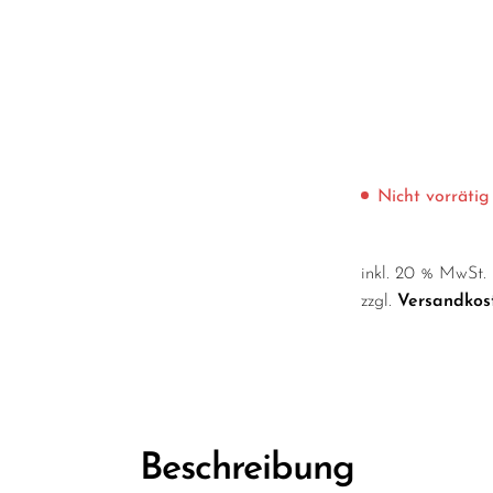
Nicht vorrätig
inkl. 20 % MwSt.
zzgl.
Versandkos
Beschreibung