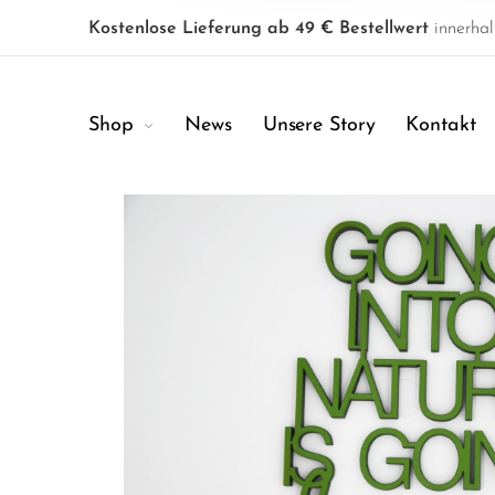
Kostenlose Lieferung ab 49 € Bestellwert
innerhal
Shop
News
Unsere Story
Kontakt