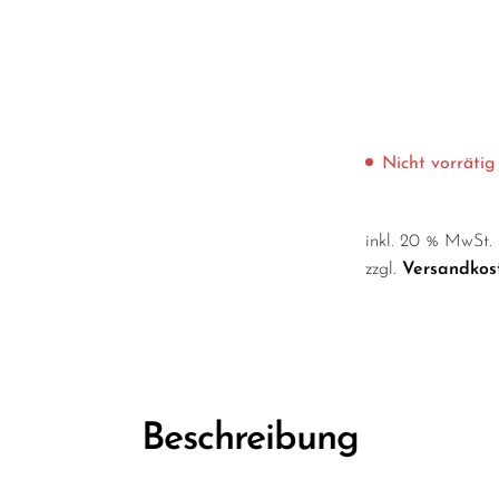
Nicht vorrätig
inkl. 20 % MwSt.
zzgl.
Versandkos
Beschreibung