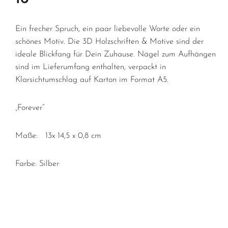
Ein frecher Spruch, ein paar liebevolle Worte oder ein
schönes Motiv. Die 3D Holzschriften & Motive sind der
ideale Blickfang für Dein Zuhause. Nägel zum Aufhängen
sind im Lieferumfang enthalten, verpackt in
Klarsichtumschlag auf Karton im Format A5.
„Forever“
Maße: 13x 14,5 x 0,8 cm
Farbe: Silber