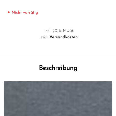
Nicht vorrätig
inkl. 20 % MwSt.
zzgl.
Versandkosten
Beschreibung