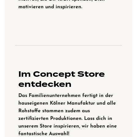
motivieren und inspirieren.
Im Concept Store
entdecken
Das Familienunternehmen fertigt in der
hauseigenen Kölner Manufaktur und alle
Rohstoffe stammen zudem aus
zertifizierten Produktionen. Lass dich in
unserem Store inspirieren, wir haben eine
fantastische Auswahl!