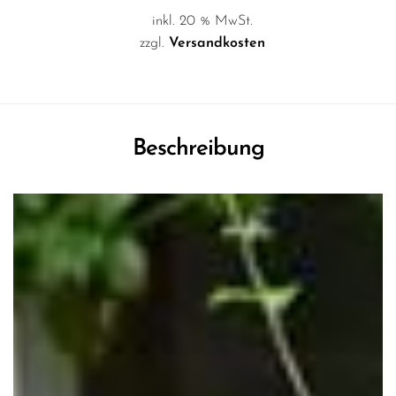
inkl. 20 % MwSt.
zzgl.
Versandkosten
Beschreibung