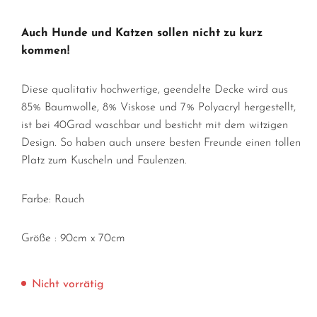
Auch Hunde und Katzen sollen nicht zu kurz
kommen!
Diese qualitativ hochwertige, geendelte Decke wird aus
85% Baumwolle, 8% Viskose und 7% Polyacryl hergestellt,
ist bei 40Grad waschbar und besticht mit dem witzigen
Design. So haben auch unsere besten Freunde einen tollen
Platz zum Kuscheln und Faulenzen.
Farbe: Rauch
Größe : 90cm x 70cm
Nicht vorrätig