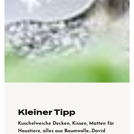
Kleiner Tipp
Kuschelweiche Decken, Kissen, Matten für
Haustiere, alles aus Baumwolle…David