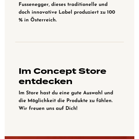
Fussenegger, dieses traditionelle und
doch innovative Label produziert zu 100
% in Österreich.
Im Concept Store
entdecken
Im Store hast du eine gute Auswahl und
die Möglichkeit die Produkte zu fühlen.
Wir freuen uns auf Dich!