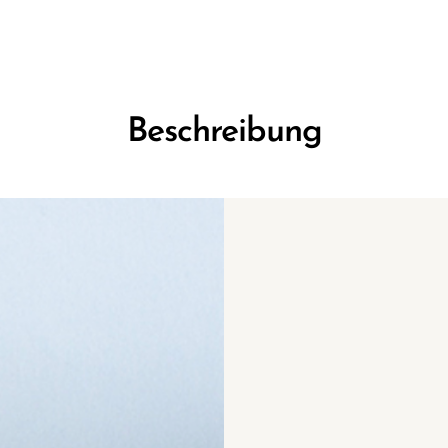
Beschreibung