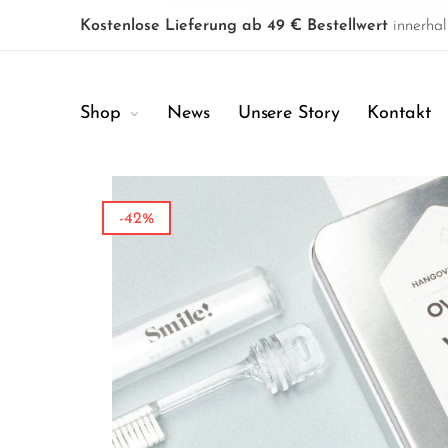
Kostenlose Lieferung ab 49 € Bestellwert
innerhal
Shop
News
Unsere Story
Kontakt
-42%