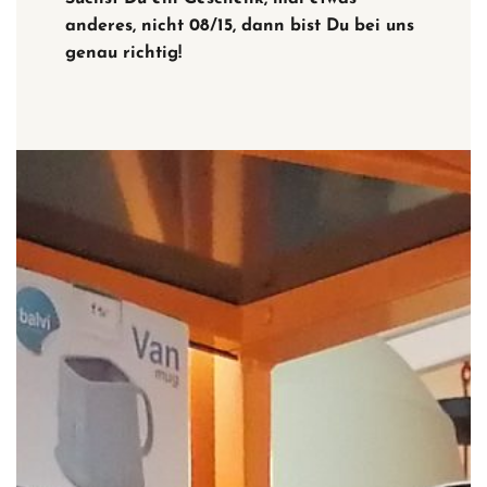
anderes, nicht 08/15, dann bist Du bei uns
genau richtig!