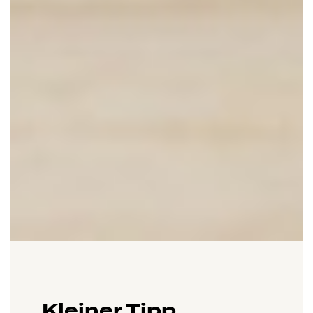
Kleiner Tipp